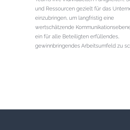
und Ressourcen gezielt für das Unte
einzubringen, um langfristig eine
wertschätzende Kommunikationseben
ein für alle Beteiligten erfüllendes,
gewinnbringendes Arbeitsumfeld zu sc